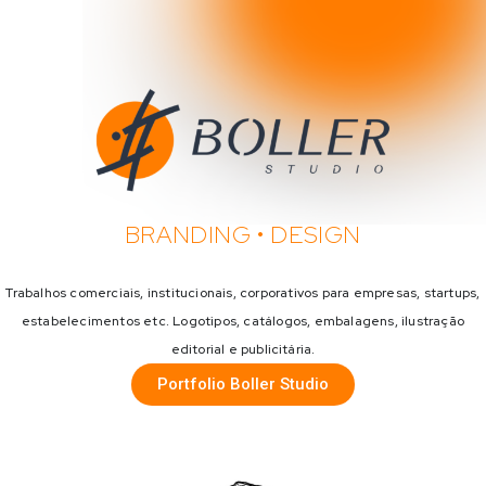
BRANDING • DESIGN
Trabalhos comerciais, institucionais, corporativos para empresas, startups,
estabelecimentos etc. Logotipos, catálogos, embalagens, ilustração
editorial e publicitária.
Portfolio Boller Studio