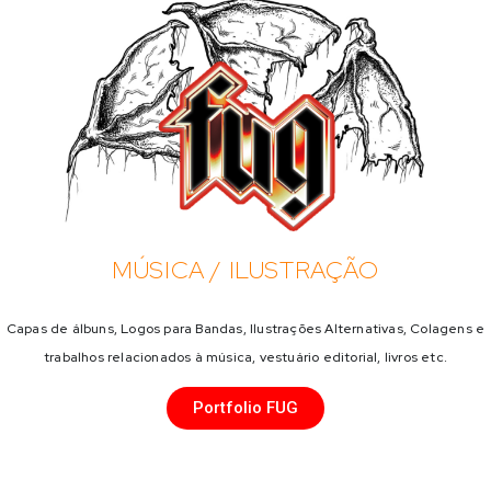
MÚSICA / ILUSTRAÇÃO
Capas de álbuns, Logos para Bandas, Ilustrações Alternativas, Colagens e
trabalhos relacionados à música, vestuário editorial, livros etc.
Portfolio FUG